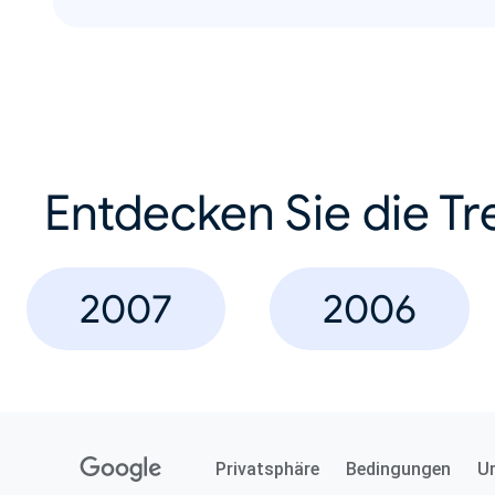
Entdecken Sie die Tr
2007
2006
Privatsphäre
Bedingungen
U