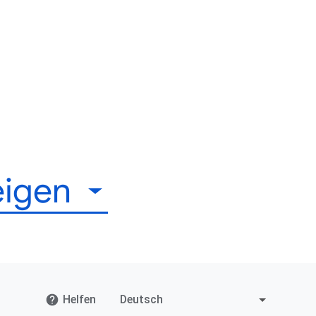
eigen
Helfen