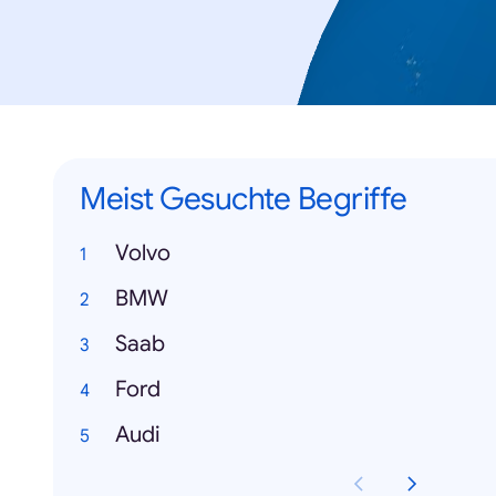
Meist Gesuchte Begriffe
Volvo
BMW
Saab
Ford
Audi