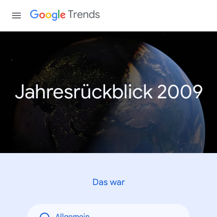
Trends
Jahresrückblick 2009
Das war