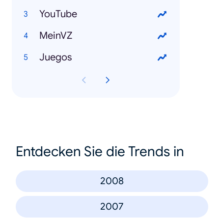
YouTube
MeinVZ
Juegos
Entdecken Sie die Trends in
2008
2007