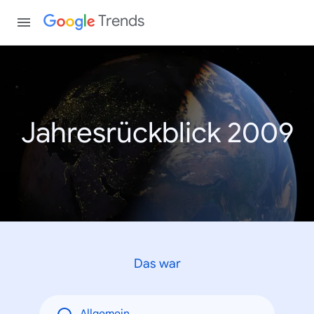
Trends
Jahresrückblick 2009
Das war