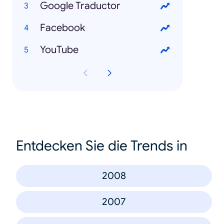
Google Traductor
Facebook
YouTube
Entdecken Sie die Trends in
2008
2007