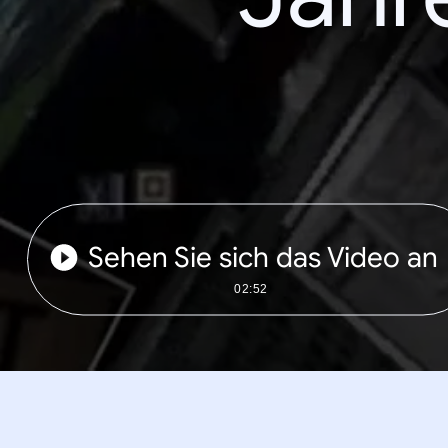
Sehen Sie sich das Video an
02:52