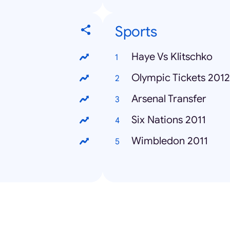
Sports
Haye Vs Klitschko
Olympic Tickets 2012
Arsenal Transfer
Six Nations 2011
Wimbledon 2011