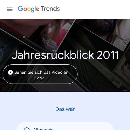
Trends
Jahresrückblick 2011
Sehen Sie sich das Video an
02:52
Das war