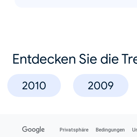
Entdecken Sie die Tr
2010
2009
Privatsphäre
Bedingungen
U