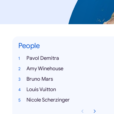
People
Pavol Demitra
Amy Winehouse
Bruno Mars
Louis Vuitton
Nicole Scherzinger