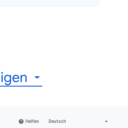
igen
Helfen