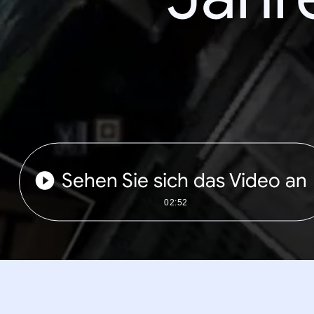
Sehen Sie sich das Video an
02:52