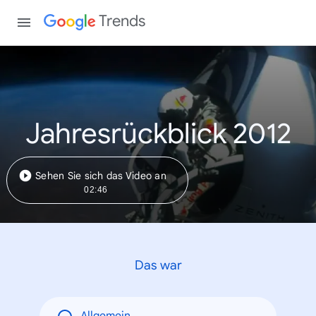
Trends
Jahresrückblick 2012
Sehen Sie sich das Video an
02:46
Das war