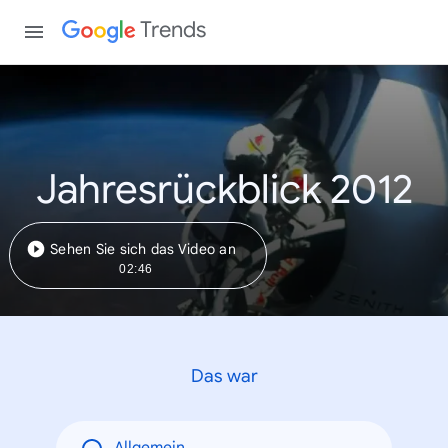
Trends
Jahresrückblick 2012
Sehen Sie sich das Video an
02:46
Das war