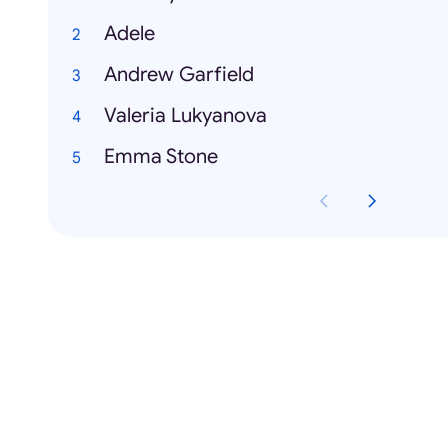
Adele
Andrew Garfield
Valeria Lukyanova
Emma Stone