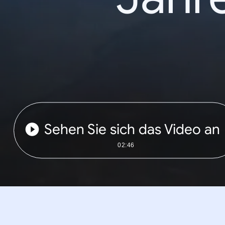
Sehen Sie sich das Video an
02:46