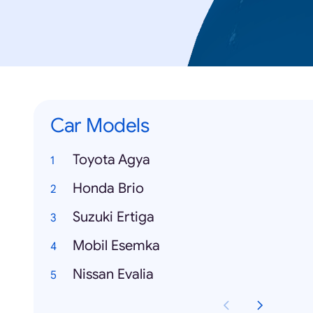
Car Models
Toyota Agya
Honda Brio
Suzuki Ertiga
Mobil Esemka
Nissan Evalia