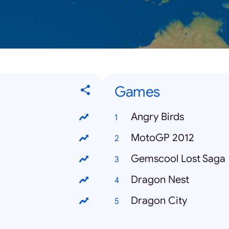
Games
Angry Birds
MotoGP 2012
Gemscool Lost Saga
Dragon Nest
Dragon City