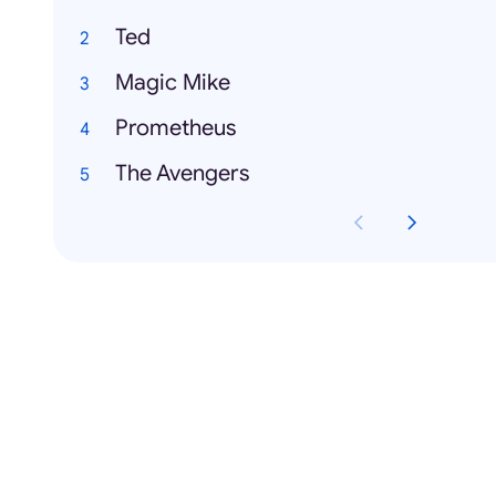
Ted
Magic Mike
Prometheus
The Avengers