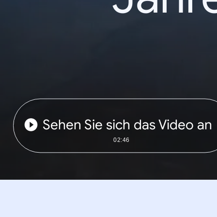
Sehen Sie sich das Video an
02:46