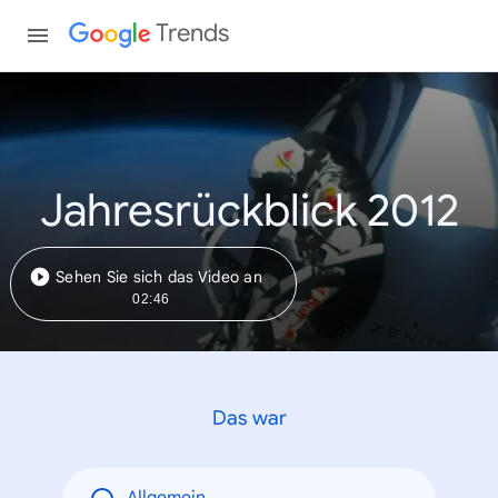
Trends
Jahresrückblick 2012
Sehen Sie sich das Video an
02:46
Das war