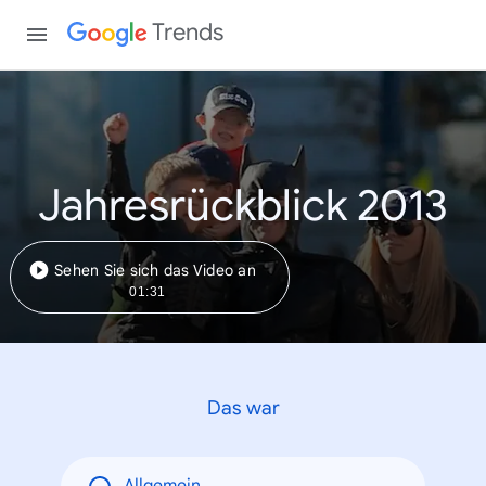
Trends
Jahresrückblick 2013
Sehen Sie sich das Video an
01:31
Das war