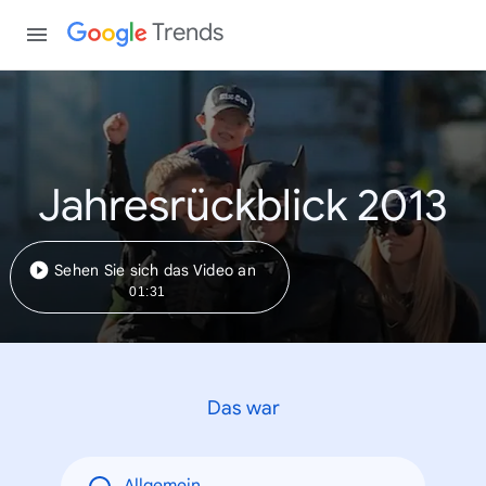
Trends
Jahresrückblick 2013
Sehen Sie sich das Video an
01:31
Das war