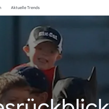
n
Aktuelle Trends
esrückblick