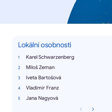
Lokální osobnosti
Karel Schwarzenberg
Miloš Zeman
Iveta Bartošová
Vladimír Franz
Jana Nagyová