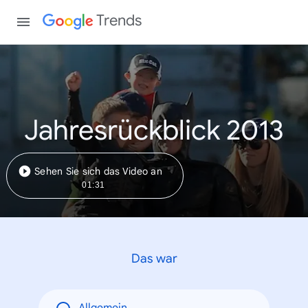
Trends
Jahresrückblick 2013
Sehen Sie sich das Video an
01:31
Das war