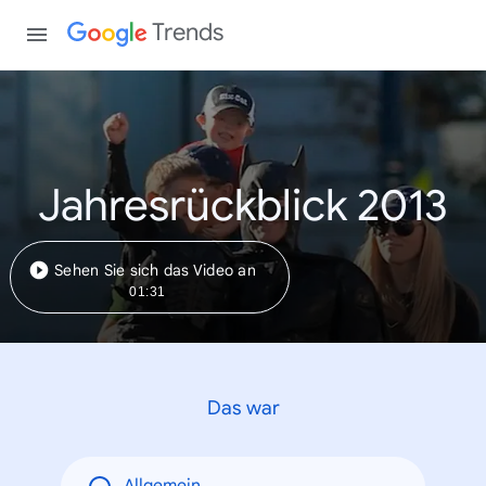
Trends
Jahresrückblick 2013
Sehen Sie sich das Video an
01:31
Das war