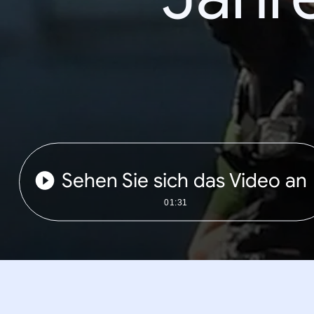
Sehen Sie sich das Video an
01:31