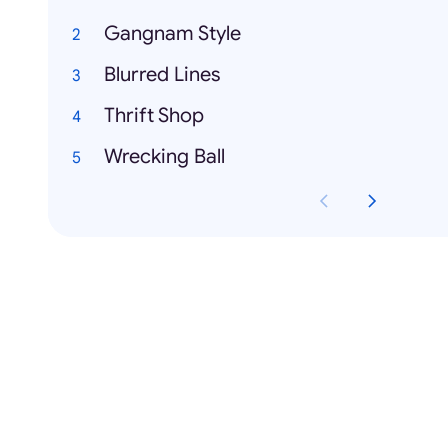
Gangnam Style
Blurred Lines
Thrift Shop
Wrecking Ball