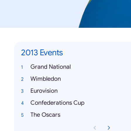
2013 Events
Grand National
Wimbledon
Eurovision
Confederations Cup
The Oscars