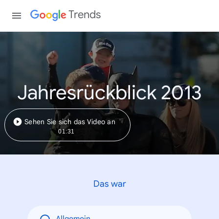
Trends
Jahresrückblick 2013
Sehen Sie sich das Video an
01:31
Das war