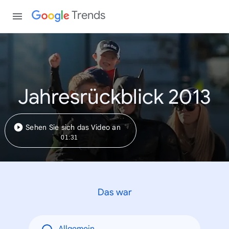
Trends
Jahresrückblick 2013
Sehen Sie sich das Video an
01:31
Das war