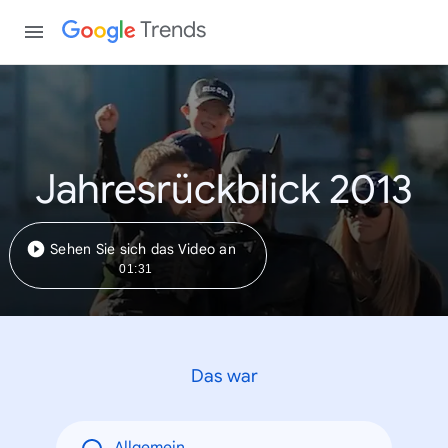
Trends
Jahresrückblick 2013
Sehen Sie sich das Video an
01:31
Das war