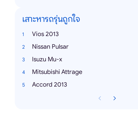
เสาะหารถรุ่นถูกใจ
Vios 2013
Nissan Pulsar
Isuzu Mu-x
Mitsubishi Attrage
Accord 2013