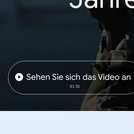
Sehen Sie sich das Video an
01:31