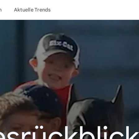
n
Aktuelle Trends
esrückblick