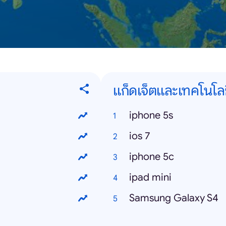
แก็ดเจ็ตและเทคโนโล
iphone 5s
ios 7
iphone 5c
ipad mini
Samsung Galaxy S4