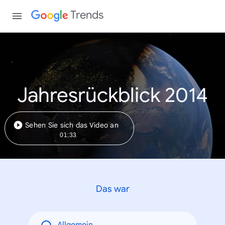
Trends
Jahresrückblick 2014
Sehen Sie sich das Video an
01:33
Das war