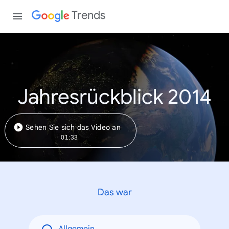
Trends
Jahresrückblick 2014
Sehen Sie sich das Video an
01:33
Das war