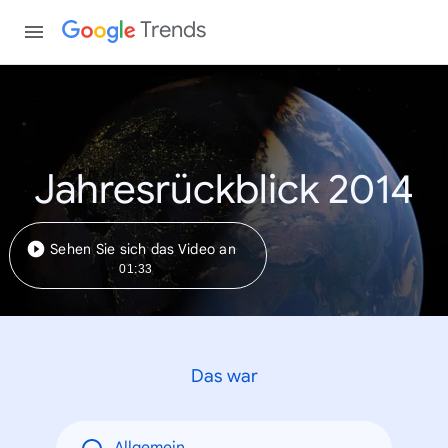
Trends
Jahresrückblick 2014
Sehen Sie sich das Video an
01:33
Das war