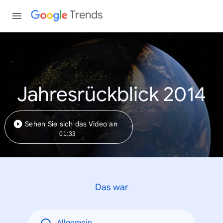
Trends
Jahresrückblick 2014
Sehen Sie sich das Video an
01:33
Das war