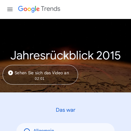
Trends
Jahresrückblick 2015
Sehen Sie sich das Video an
02:01
Das war