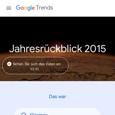
Trends
Jahresrückblick 2015
Sehen Sie sich das Video an
02:01
Das war