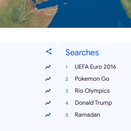
Searches
UEFA Euro 2016
Pokemon Go
Rio Olympics
Donald Trump
Ramadan