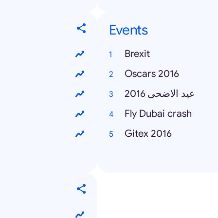
Events
Brexit
Oscars 2016
عيد الاضحى 2016
Fly Dubai crash
Gitex 2016