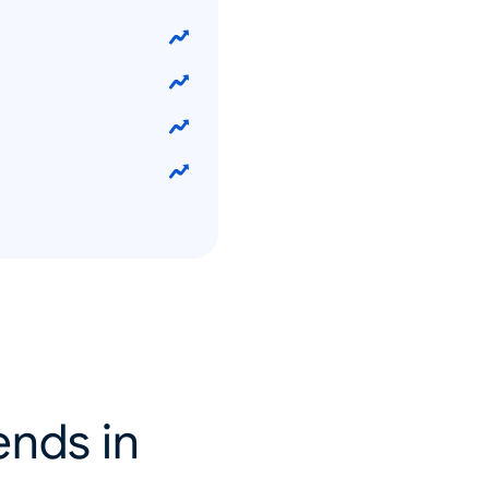
ends in