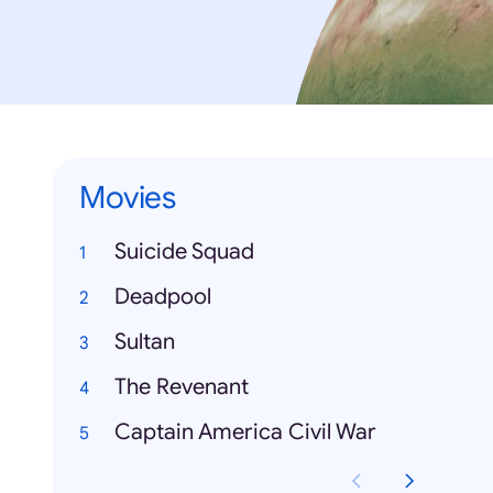
Movies
Suicide Squad
Deadpool
Sultan
The Revenant
Captain America Civil War