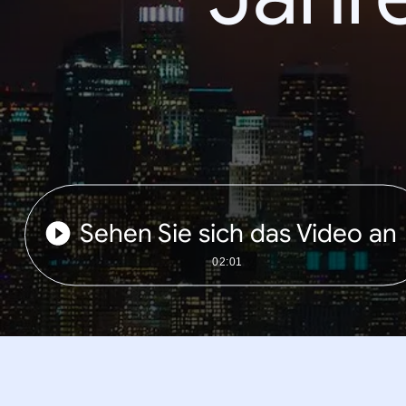
Sehen Sie sich das Video an
02:01