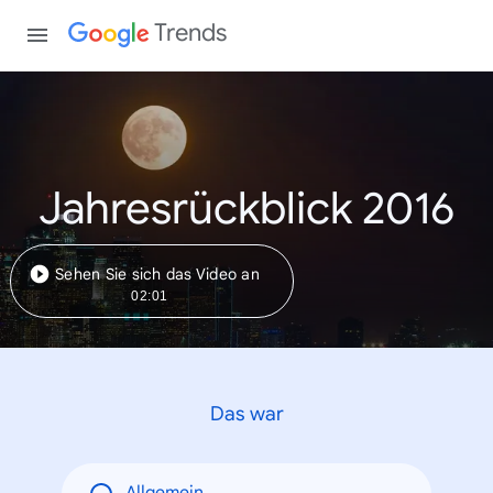
Trends
Jahresrückblick 2016
Sehen Sie sich das Video an
02:01
Das war