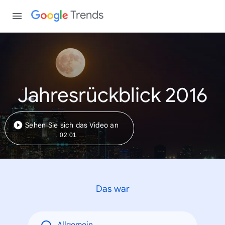
Trends
Jahresrückblick 2016
Sehen Sie sich das Video an
02:01
Das war