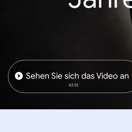
Sehen Sie sich das Video an
02:01