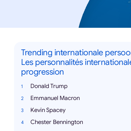
Trending internationale persoo
Les personnalités international
progression
Donald Trump
Emmanuel Macron
Kevin Spacey
Chester Bennington