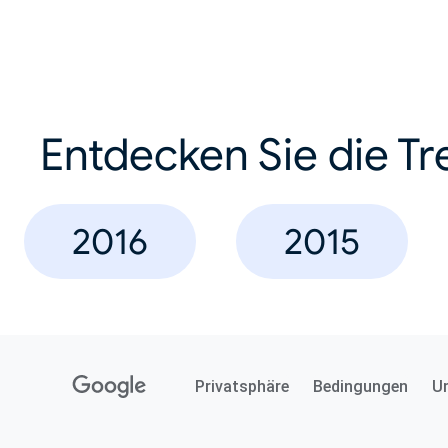
Entdecken Sie die Tr
2016
2015
Privatsphäre
Bedingungen
U