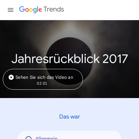
Trends
Jahresrückblick 2017
Sehen Sie sich das Video an
02:01
Das war