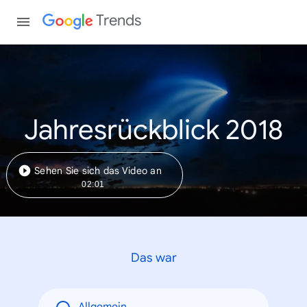
Trends
Jahresrückblick 2018
Sehen Sie sich das Video an
02:01
Das war