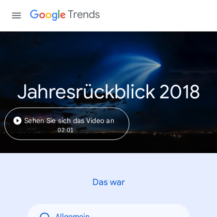
Trends
Jahresrückblick 2018
Sehen Sie sich das Video an
02:01
Das war