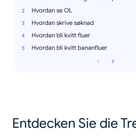
Hvordan se OL
Hvordan skrive søknad
Hvordan bli kvitt fluer
Hvordan bli kvitt bananfluer
Entdecken Sie die Tr