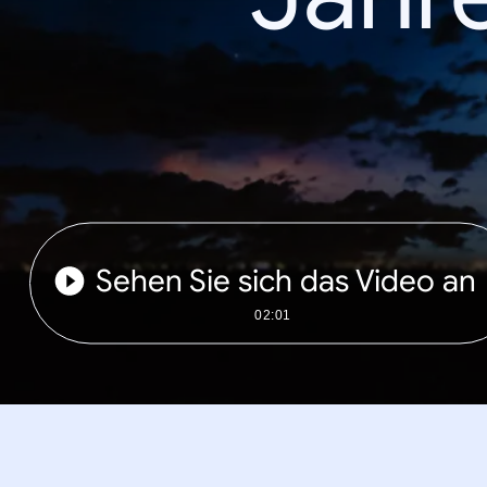
Sehen Sie sich das Video an
02:01