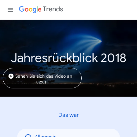
Trends
Jahresrückblick 2018
Sehen Sie sich das Video an
02:01
Das war