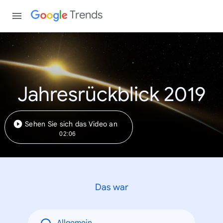
Trends
Jahresrückblick 2019
Sehen Sie sich das Video an
02:06
Das war