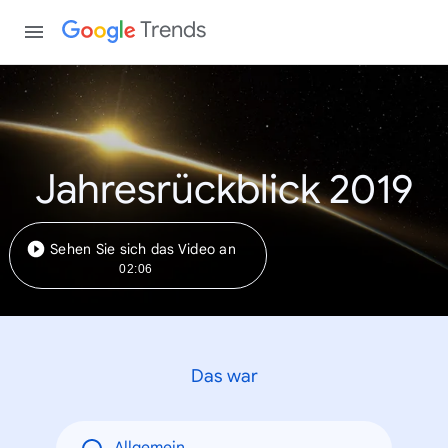
Trends
Jahresrückblick 2019
Sehen Sie sich das Video an
02:06
Das war