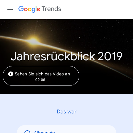
Trends
Jahresrückblick 2019
Sehen Sie sich das Video an
02:06
Das war