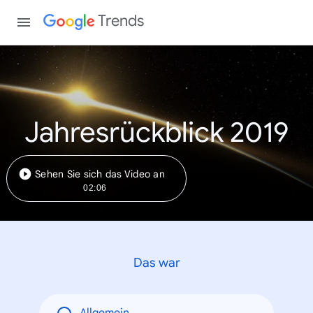
Trends
Jahresrückblick 2019
Sehen Sie sich das Video an
02:06
Das war