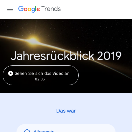
Trends
Jahresrückblick 2019
Sehen Sie sich das Video an
02:06
Das war