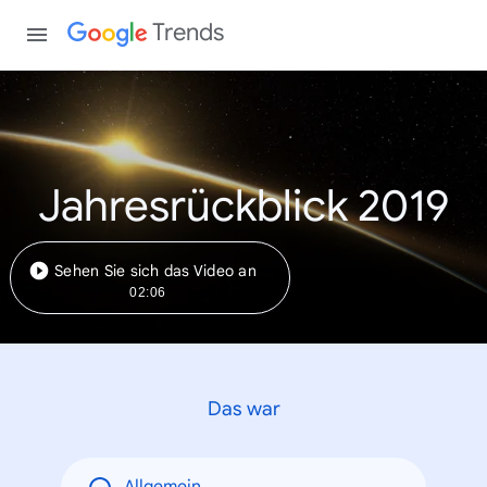
Trends
Jahresrückblick 2019
Sehen Sie sich das Video an
02:06
Das war