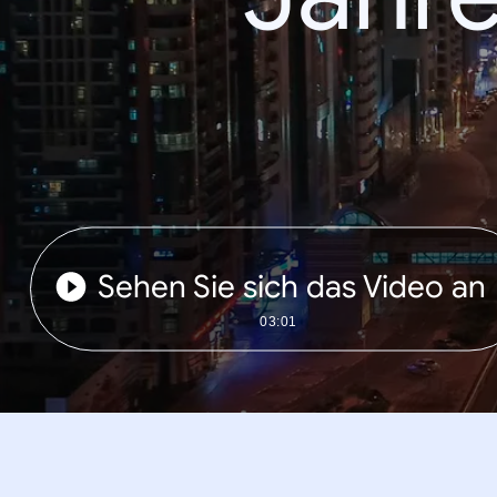
Sehen Sie sich das Video an
03:01