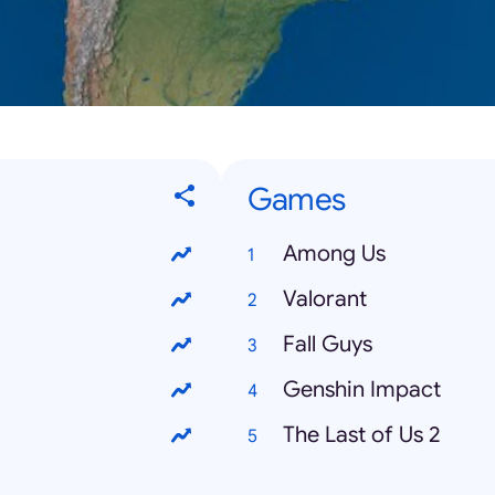
Games
Among Us
Valorant
Fall Guys
Genshin Impact
The Last of Us 2