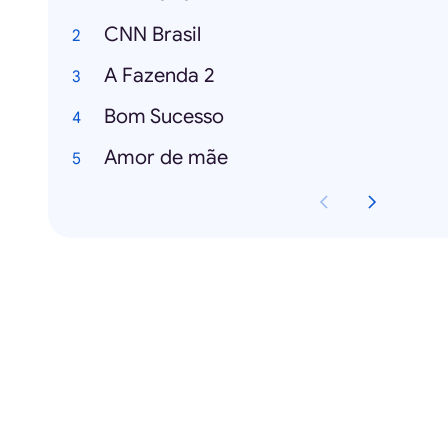
CNN Brasil
A Fazenda 2
Bom Sucesso
Amor de mãe