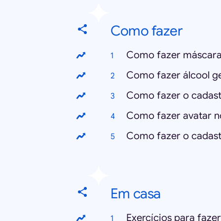
Como fazer
Como fazer máscara
Como fazer álcool ge
Como fazer o cadast
Como fazer avatar 
Como fazer o cadastr
Em casa
Exercícios para faze