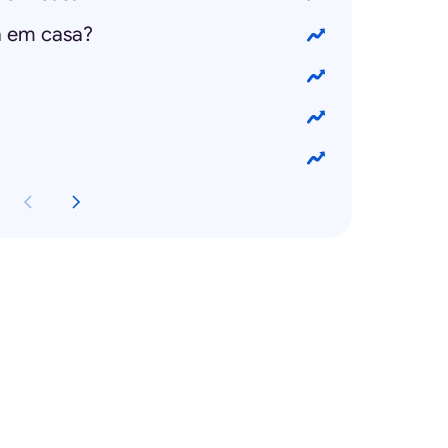
 em casa?