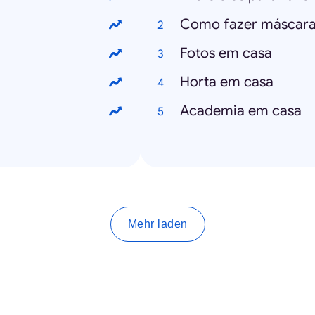
Como fazer máscara
Fotos em casa
Horta em casa
Academia em casa
Mehr laden