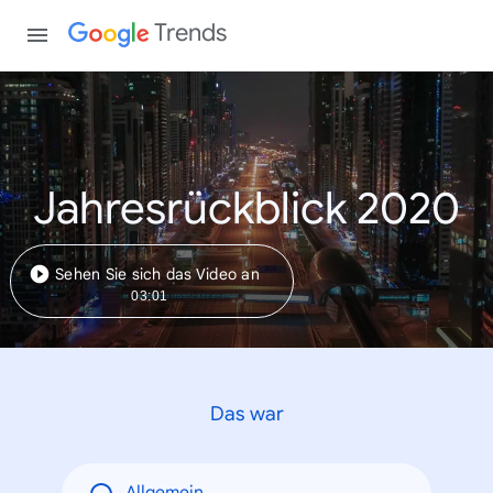
Trends
Jahresrückblick 2020
Sehen Sie sich das Video an
03:01
Das war