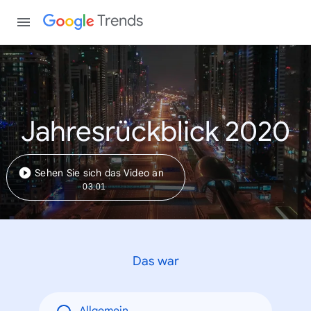
Trends
Jahresrückblick 2020
Sehen Sie sich das Video an
03:01
Das war