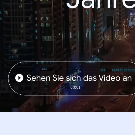
Sehen Sie sich das Video an
03:01