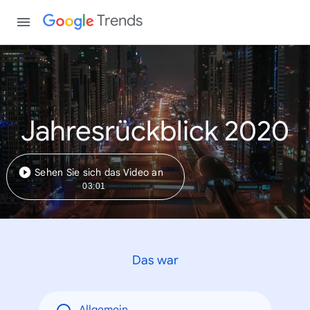
Trends
Jahresrückblick 2020
Sehen Sie sich das Video an
03:01
Das war