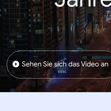
Sehen Sie sich das Video an
03:01