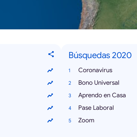
Búsquedas 2020
Coronavirus
Bono Universal
Aprendo en Casa
Pase Laboral
Zoom