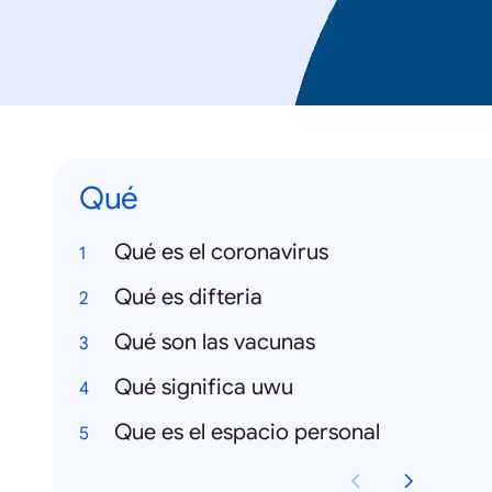
Qué
Qué es el coronavirus
Qué es difteria
Qué son las vacunas
Qué significa uwu
Que es el espacio personal