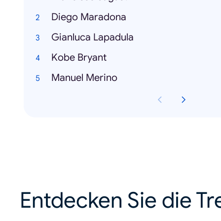
Diego Maradona
Gianluca Lapadula
Kobe Bryant
Manuel Merino
Entdecken Sie die Tr