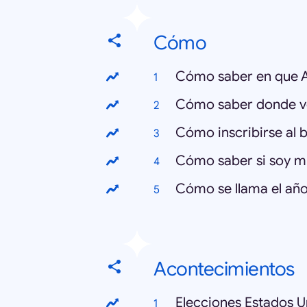
Cómo
Cómo saber en que 
Cómo saber donde v
Cómo inscribirse al 
Cómo saber si soy 
Cómo se llama el añ
Acontecimientos
Elecciones Estados U