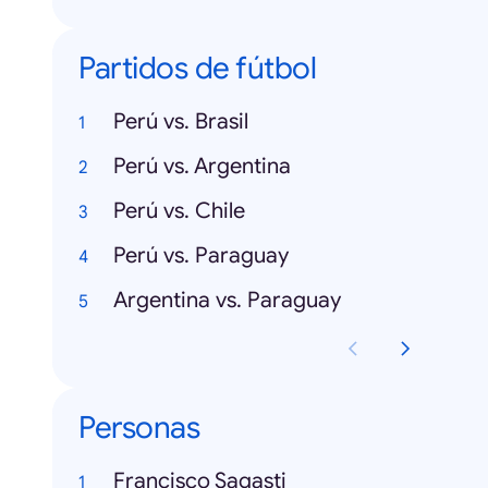
Partidos de fútbol
Perú vs. Brasil
Perú vs. Argentina
Perú vs. Chile
Perú vs. Paraguay
Argentina vs. Paraguay
Personas
Francisco Sagasti