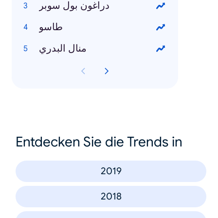
دراغون بول سوبر
طاسو
منال البدري
Entdecken Sie die Trends in
2019
2018