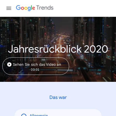
Trends
Jahresrückblick 2020
Sehen Sie sich das Video an
03:01
Das war