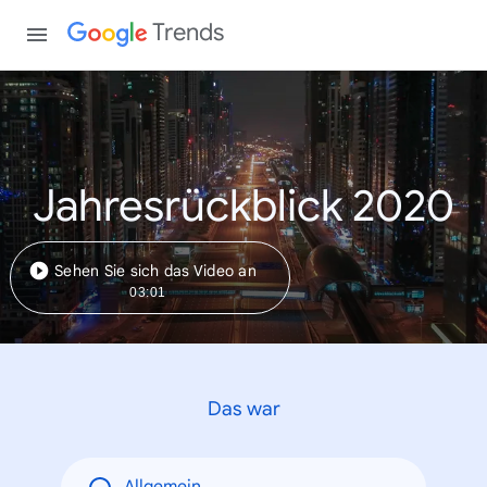
Trends
Jahresrückblick 2020
Sehen Sie sich das Video an
03:01
Das war